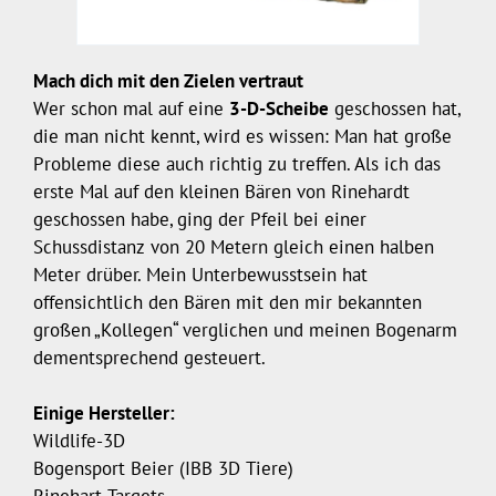
Mach dich mit den Zielen vertraut
Wer schon mal auf eine
3-D-Scheibe
geschossen hat,
die man nicht kennt, wird es wissen: Man hat große
Probleme diese auch richtig zu treffen. Als ich das
erste Mal auf den kleinen Bären von Rinehardt
geschossen habe, ging der Pfeil bei einer
Schussdistanz von 20 Metern gleich einen halben
Meter drüber. Mein Unterbewusstsein hat
offensichtlich den Bären mit den mir bekannten
großen „Kollegen“ verglichen und meinen Bogenarm
dementsprechend gesteuert.
Einige Hersteller:
Wildlife-3D
Bogensport Beier (IBB 3D Tiere)