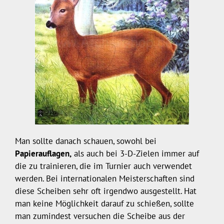
Man sollte danach schauen, sowohl bei
Papierauflagen,
als auch bei 3-D-Zielen immer auf
die zu trainieren, die im Turnier auch verwendet
werden. Bei internationalen Meisterschaften sind
diese Scheiben sehr oft irgendwo ausgestellt. Hat
man keine Möglichkeit darauf zu schießen, sollte
man zumindest versuchen die Scheibe aus der