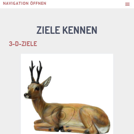
NAVIGATION ÖFFNEN
ZIELE KENNEN
3-D-ZIELE