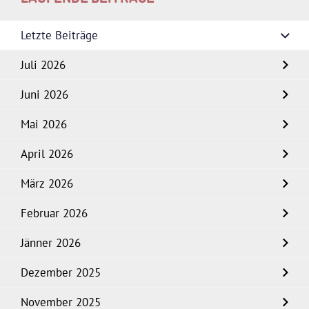
Letzte Beiträge
Juli 2026
Juni 2026
Mai 2026
April 2026
März 2026
Februar 2026
Jänner 2026
Dezember 2025
November 2025