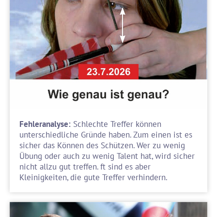
Fehleranalyse:
Schlechte Treffer können
unterschiedliche Gründe haben. Zum einen ist es
sicher das Können des Schützen. Wer zu wenig
Übung oder auch zu wenig Talent hat, wird sicher
nicht allzu gut treffen. ft sind es aber
Kleinigkeiten, die gute Treffer verhindern.