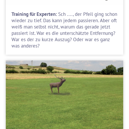
Training für Experten:
Sch ...., der Pfeil ging schon
wieder zu tief. Das kann jedem passieren. Aber oft
weiß man selbst nicht, warum das gerade jetzt
passiert ist. War es die unterschätzte Entfernung?
War es der zu kurze Auszug? Oder war es ganz
was anderes?