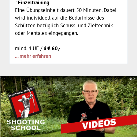
Einzeltraining
Eine Übungseinheit dauert 50 Minuten. Dabei
wird individuell auf die Bedürfnisse des
Schützen bezüglich Schuss- und Zieltechnik
oder Mentales eingegangen.
mind. 4 UE /
á € 60,-
... mehr erfahren