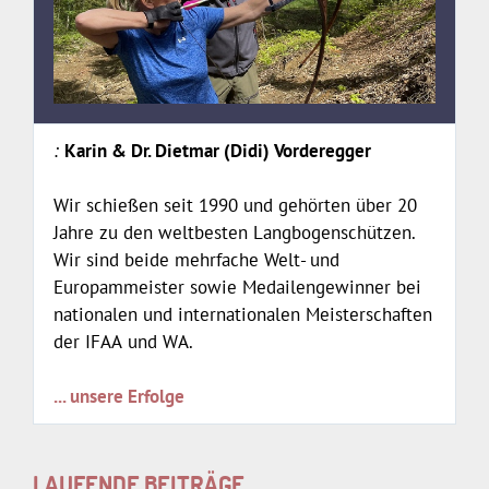
Karin & Dr. Dietmar (Didi) Vorderegger
Wir schießen seit 1990 und gehörten über 20
Jahre zu den weltbesten Langbogenschützen.
Wir sind beide mehrfache Welt- und
Europammeister sowie Medailengewinner bei
nationalen und internationalen Meisterschaften
der IFAA und WA.
... unsere Erfolge
LAUFENDE BEITRÄGE