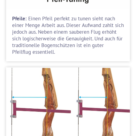
Pfeile:
Einen Pfeil perfekt zu tunen sieht nach
einer Menge Arbeit aus. Dieser Aufwand zahlt sich
jedoch aus. Neben einem sauberen Flug erhöht
sich logischerweise die Genauigkeit. Und auch für
traditionelle Bogenschützen ist ein guter
Pfeilflug essentiell.