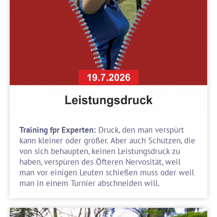
Training fpr Experten:
Druck, den man verspürt
kann kleiner oder größer. Aber auch Schützen, die
von sich behaupten, keinen Leistungsdruck zu
haben, verspüren des Öfteren Nervosität, weil
man vor einigen Leuten schießen muss oder weil
man in einem Turnier abschneiden will.