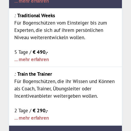
... mehr erfahren
Traditional Weeks
Für Bogenschützen vom Einsteiger bis zum
Experten, die sich auf ihrem persönlichen
Niveau weiterentwickeln wollen.
5 Tage /
€ 490,-
... mehr erfahren
Train the Trainer
Für Bogenschützen, die ihr Wissen und Können
als Coach, Trainer, Übungsleiter oder
Incentiveanbieter weitergeben wollen.
2 Tage /
€ 290,-
... mehr erfahren