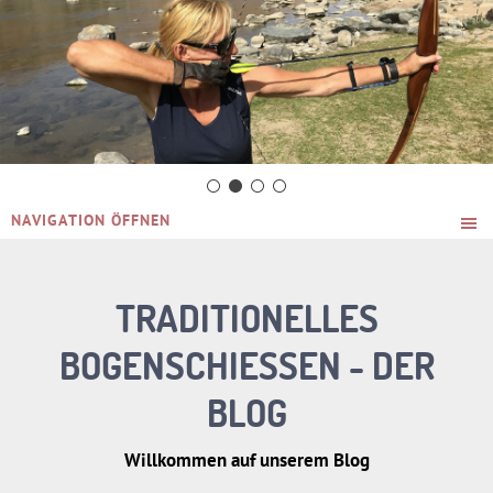
NAVIGATION ÖFFNEN
TRADITIONELLES
BOGENSCHIESSEN - DER B
LOG
Willkommen auf unserem Blog