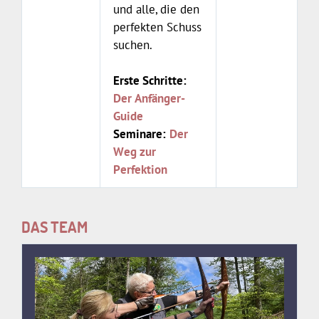
und alle, die den
perfekten Schuss
suchen.
Erste Schritte:
Der Anfänger-
Guide
Seminare:
Der
Weg zur
Perfektion
DAS TEAM