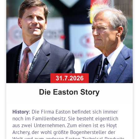
History:
Die Firma Easton befindet sich immer
noch im Familienbesitz. Sie besteht eigentlich
aus zwei Unternehmen. Zum einen ist es Hoyt
Archery, der wohl größte Bogenhersteller der