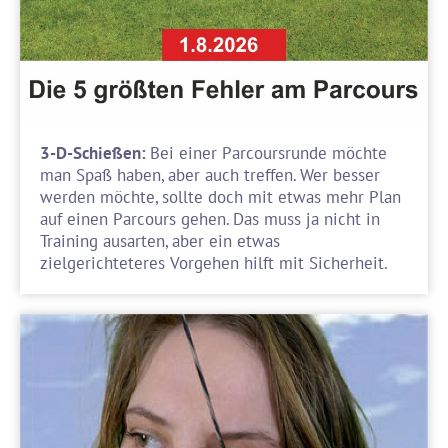
3-D-Schießen:
Bei einer Parcoursrunde möchte
man Spaß haben, aber auch treffen. Wer besser
werden möchte, sollte doch mit etwas mehr Plan
auf einen Parcours gehen. Das muss ja nicht in
Training ausarten, aber ein etwas
zielgerichteteres Vorgehen hilft mit Sicherheit.