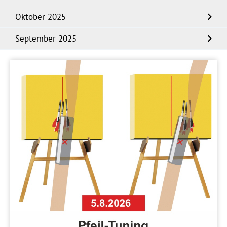
Oktober 2025
September 2025