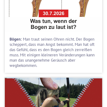
Bögen:
Man traut seinen Ohren nicht. Der Bogen
scheppert, dass man Angst bekommt. Man hat oft
das Gefühl, dass es den Bogen gleich zerreißen
muss. Mit einigen kleineren Veränderungen kann
man das unangenehme Geräusch aber
wegbekommen.