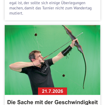
egal ist, der sollte sich einige Überlegungen
machen, damit das Turnier nicht zum Wandertag
mutiert.