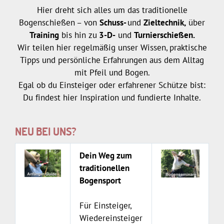
Hier dreht sich alles um das traditionelle
Bogenschießen – von
Schuss-
und
Zieltechnik,
über
Training
bis hin zu
3-D-
und
Turnierschießen.
Wir teilen hier regelmäßig unser Wissen, praktische
Tipps und persönliche Erfahrungen aus dem Alltag
mit Pfeil und Bogen.
Egal ob du Einsteiger oder erfahrener Schütze bist:
Du findest hier Inspiration und fundierte Inhalte.
NEU BEI UNS?
Dein Weg zum
traditionellen
Bogensport
Für Einsteiger,
Wiedereinsteiger